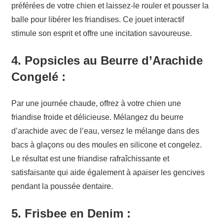
préférées de votre chien et laissez-le rouler et pousser la
balle pour libérer les friandises. Ce jouet interactif
stimule son esprit et offre une incitation savoureuse.
4.
Popsicles au Beurre d’Arachide
Congelé :
Par une journée chaude, offrez à votre chien une
friandise froide et délicieuse. Mélangez du beurre
d’arachide avec de l’eau, versez le mélange dans des
bacs à glaçons ou des moules en silicone et congelez.
Le résultat est une friandise rafraîchissante et
satisfaisante qui aide également à apaiser les gencives
pendant la poussée dentaire.
5.
Frisbee en Denim :