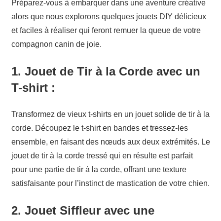
Préparez-vous à embarquer dans une aventure créative
alors que nous explorons quelques jouets DIY délicieux
et faciles à réaliser qui feront remuer la queue de votre
compagnon canin de joie.
1.
Jouet de Tir à la Corde avec un
T-shirt :
Transformez de vieux t-shirts en un jouet solide de tir à la
corde. Découpez le t-shirt en bandes et tressez-les
ensemble, en faisant des nœuds aux deux extrémités. Le
jouet de tir à la corde tressé qui en résulte est parfait
pour une partie de tir à la corde, offrant une texture
satisfaisante pour l’instinct de mastication de votre chien.
2.
Jouet Siffleur avec une