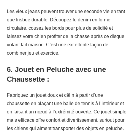
Les vieux jeans peuvent trouver une seconde vie en tant
que frisbee durable. Découpez le denim en forme
circulaire, cousez les bords pour plus de solidité et
laissez votre chien profiter de la chasse après ce disque
volant fait maison. C’est une excellente façon de
combiner jeu et exercice.
6.
Jouet en Peluche avec une
Chaussette :
Fabriquez un jouet doux et câlin à partir d’une
chaussette en plaçant une balle de tennis à l’intérieur et
en faisant un nœud à l’extrémité ouverte. Ce jouet simple
mais efficace offre confort et divertissement, surtout pour
les chiens qui aiment transporter des objets en peluche.