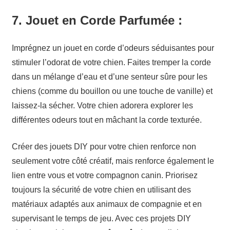
7.
Jouet en Corde Parfumée :
Imprégnez un jouet en corde d’odeurs séduisantes pour
stimuler l’odorat de votre chien. Faites tremper la corde
dans un mélange d’eau et d’une senteur sûre pour les
chiens (comme du bouillon ou une touche de vanille) et
laissez-la sécher. Votre chien adorera explorer les
différentes odeurs tout en mâchant la corde texturée.
Créer des jouets DIY pour votre chien renforce non
seulement votre côté créatif, mais renforce également le
lien entre vous et votre compagnon canin. Priorisez
toujours la sécurité de votre chien en utilisant des
matériaux adaptés aux animaux de compagnie et en
supervisant le temps de jeu. Avec ces projets DIY