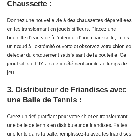
Chaussette :
Donnez une nouvelle vie à des chaussettes dépareillées
en les transformant en jouets siffleurs. Placez une
bouteille d’eau vide à l’intérieur d’une chaussette, faites
un nœud à l’extrémité ouverte et observez votre chien se
délecter du craquement satisfaisant de la bouteille. Ce
jouet siffleur DIY ajoute un élément auditif au temps de
jeu.
3.
Distributeur de Friandises avec
une Balle de Tennis :
Créez un défi gratifiant pour votre chiot en transformant
une balle de tennis en distributeur de friandises. Faites
une fente dans la balle, remplissez-la avec les friandises