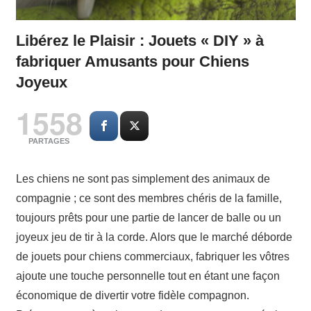
Libérez le Plaisir : Jouets « DIY » à
fabriquer Amusants pour Chiens
Joyeux
1558
PARTAGES
Les chiens ne sont pas simplement des animaux de
compagnie ; ce sont des membres chéris de la famille,
toujours prêts pour une partie de lancer de balle ou un
joyeux jeu de tir à la corde. Alors que le marché déborde
de jouets pour chiens commerciaux, fabriquer les vôtres
ajoute une touche personnelle tout en étant une façon
économique de divertir votre fidèle compagnon.